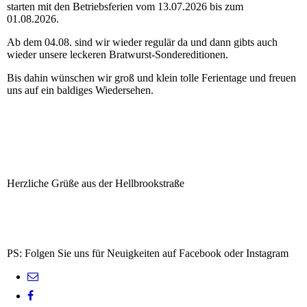
starten mit den Betriebsferien vom 13.07.2026 bis zum
01.08.2026.
Ab dem 04.08. sind wir wieder regulär da und dann gibts auch
wieder unsere leckeren Bratwurst-Sondereditionen.
Bis dahin wünschen wir groß und klein tolle Ferientage und freuen
uns auf ein baldiges Wiedersehen.
Herzliche Grüße aus der Hellbrookstraße
PS: Folgen Sie uns für Neuigkeiten auf Facebook oder Instagram