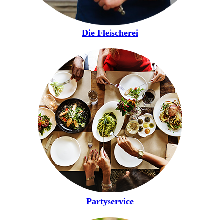
Die Fleischerei
Partyservice