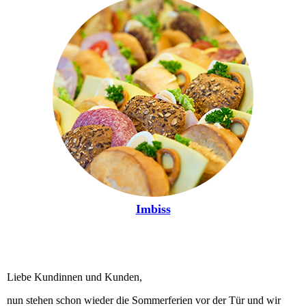
Imbiss
Liebe Kundinnen und Kunden,
nun stehen schon wieder die Sommerferien vor der Tür und wir