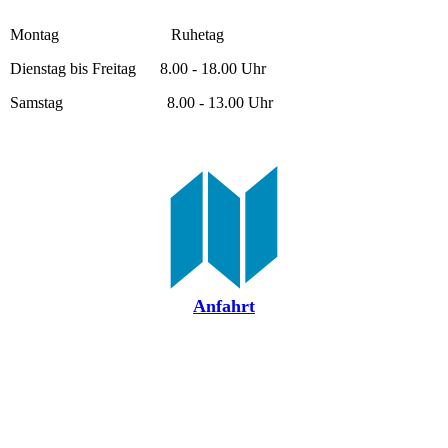
Montag Ruhetag
Dienstag bis Freitag 8.00 - 18.00 Uhr
Samstag 8.00 - 13.00 Uhr
Anfahrt