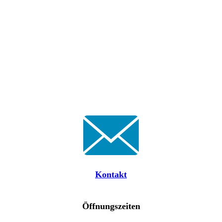
Kontakt
Öffnungszeiten