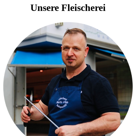
Unsere Fleischerei