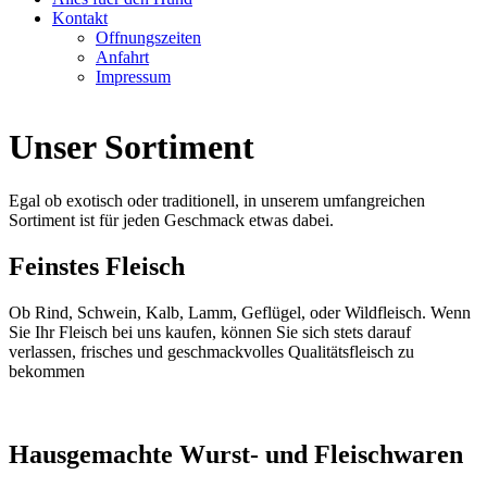
Kontakt
Offnungszeiten
Anfahrt
Impressum
Unser Sortiment
Egal ob exotisch oder traditionell, in unserem umfangreichen
Sortiment ist für jeden Geschmack etwas dabei.
Feinstes Fleisch
Ob Rind, Schwein, Kalb, Lamm, Geflügel, oder Wildfleisch. Wenn
Sie Ihr Fleisch bei uns kaufen, können Sie sich stets darauf
verlassen, frisches und geschmackvolles Qualitätsfleisch zu
bekommen
Hausgemachte Wurst- und Fleischwaren