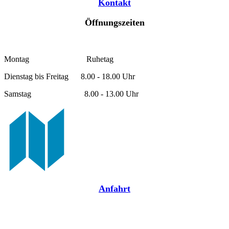
Kontakt
Öffnungszeiten
Montag Ruhetag
Dienstag bis Freitag 8.00 - 18.00 Uhr
Samstag 8.00 - 13.00 Uhr
Anfahrt