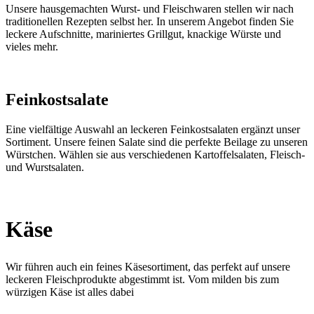
Unsere hausgemachten Wurst- und Fleischwaren stellen wir nach
traditionellen Rezepten selbst her. In unserem Angebot finden Sie
leckere Aufschnitte, mariniertes Grillgut, knackige Würste und
vieles mehr.
Feinkostsalate
Eine vielfältige Auswahl an leckeren Feinkostsalaten ergänzt unser
Sortiment. Unsere feinen Salate sind die perfekte Beilage zu unseren
Würstchen. Wählen sie aus verschiedenen Kartoffelsalaten, Fleisch-
und Wurstsalaten.
Käse
Wir führen auch ein feines Käsesortiment, das perfekt auf unsere
leckeren Fleischprodukte abgestimmt ist. Vom milden bis zum
würzigen Käse ist alles dabei