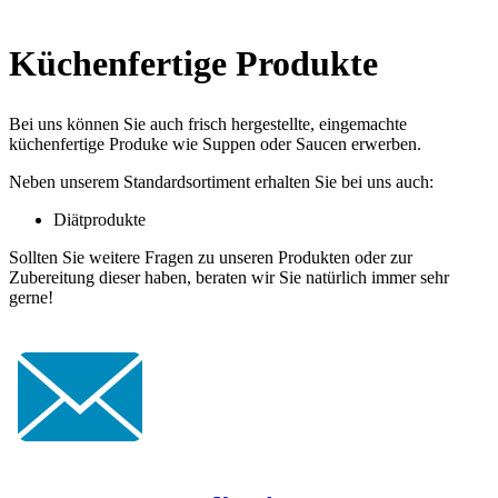
Küchenfertige Produkte
Bei uns können Sie auch frisch hergestellte, eingemachte
küchenfertige Produke wie Suppen oder Saucen erwerben.
Neben unserem Standardsortiment erhalten Sie bei uns auch:
Diätprodukte
Sollten Sie weitere Fragen zu unseren Produkten oder zur
Zubereitung dieser haben, beraten wir Sie natürlich immer sehr
gerne!